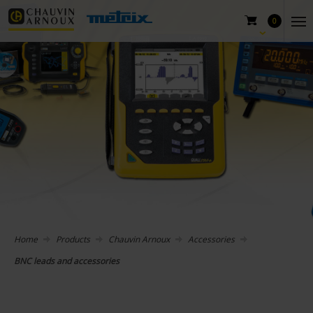
0
Home
Products
Chauvin Arnoux
Accessories
BNC leads and accessories