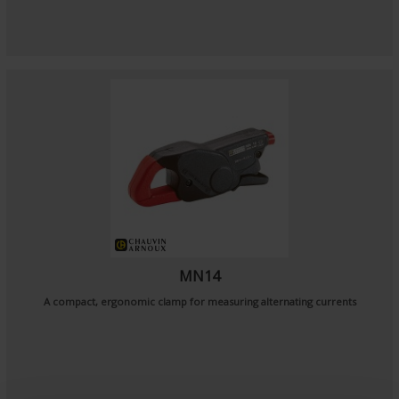
MN14
A compact, ergonomic clamp for measuring alternating currents