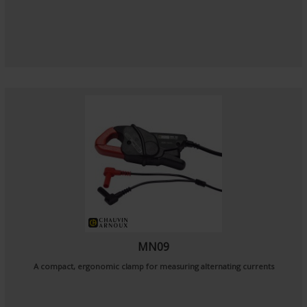
MN09
A compact, ergonomic clamp for measuring alternating currents