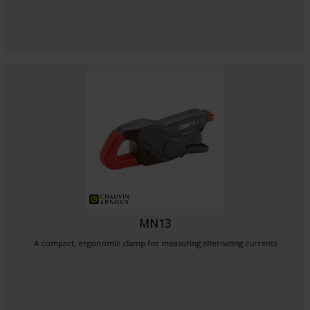
MN13
A compact, ergonomic clamp for measuring alternating currents