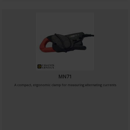
MN71
A compact, ergonomic clamp for measuring alternating currents