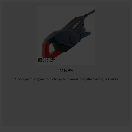
MN89
A compact, ergonomic clamp for measuring alternating currents