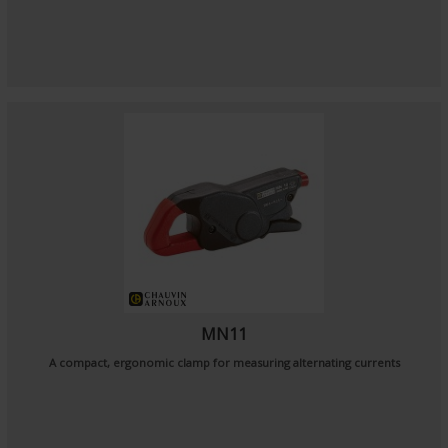
MN11
A compact, ergonomic clamp for measuring alternating currents