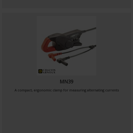
MN39
A compact, ergonomic clamp for measuring alternating currents