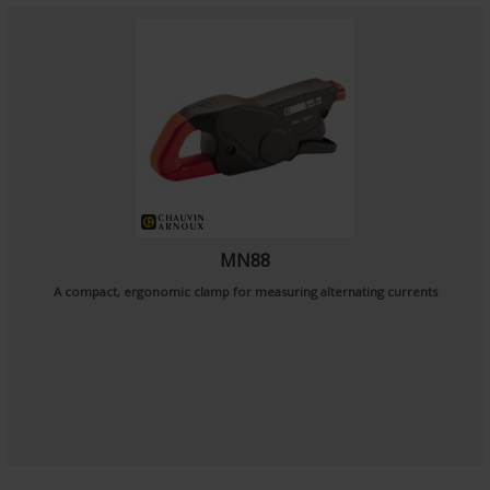
MN88
A compact, ergonomic clamp for measuring alternating currents