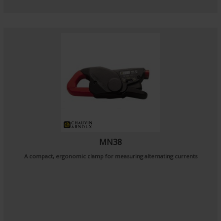
MN38
A compact, ergonomic clamp for measuring alternating currents