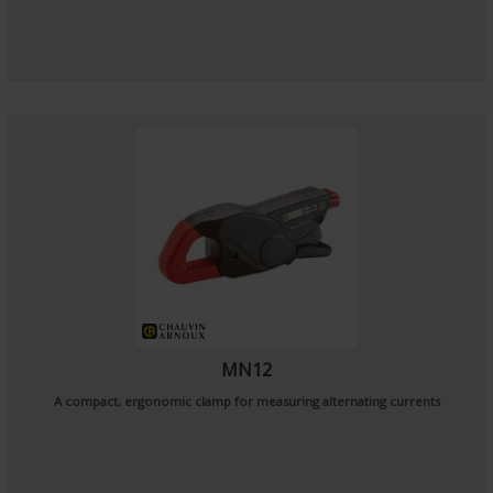
MN12
A compact, ergonomic clamp for measuring alternating currents