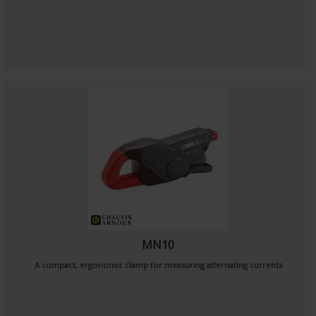
MN10
A compact, ergonomic clamp for measuring alternating currents