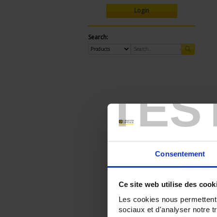
Login
Search:
TES
Consentement
Ce site web utilise des cook
Les cookies nous permettent d
sociaux et d'analyser notre t