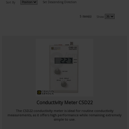
Set Descending Direction
Sort By
5 item(s)
Show
Conductivity Meter CSD22
The CSD22 conductivity meter is ideal for routine conductivity
measurements, as it offers high performance while remaining extremely
simple to use.