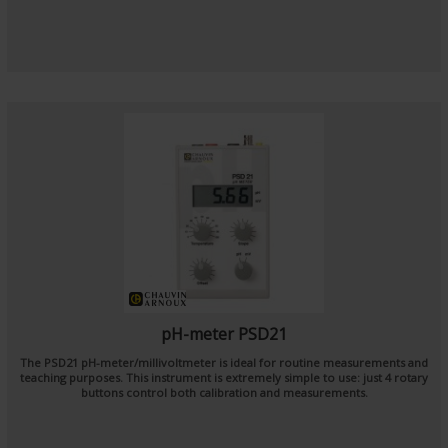
pH-meter PSD21
The PSD21 pH-meter/millivoltmeter is ideal for routine measurements and
teaching purposes. This instrument is extremely simple to use: just 4 rotary
buttons control both calibration and measurements.