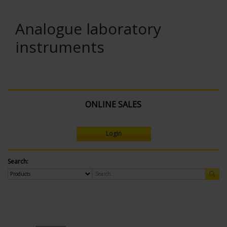
Analogue laboratory
instruments
ONLINE SALES
Login
Search: