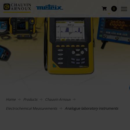
0
Home
Products
Chauvin Arnoux
Electrochemical Measurements
Analogue laboratory instruments