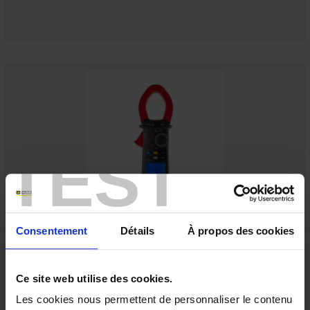
TEST
F404 MULTIMETER CLAMP
Consentement
Détails
À propos des cookies
1,200 A TRMS AC/DC multimeter clamp
Ce site web utilise des cookies.
Les cookies nous permettent de personnaliser le contenu