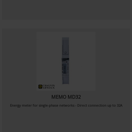
MEMO MD32
Energy meter for single-phase networks - Direct connection up to 32A