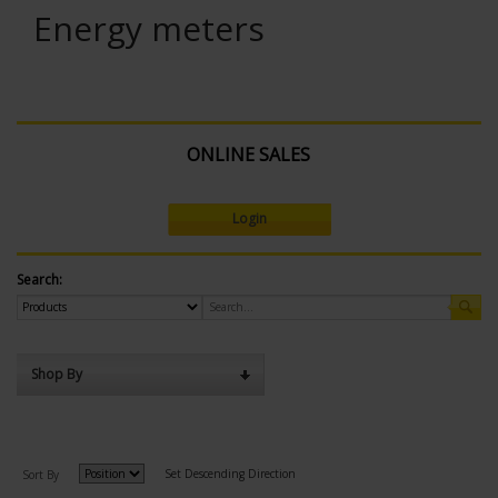
Energy meters
ONLINE SALES
Login
Search:
Shop By
Set Descending Direction
Sort By