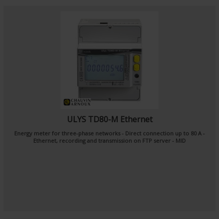
ULYS TD80-M Ethernet
Energy meter for three-phase networks - Direct connection up to 80 A -
Ethernet, recording and transmission on FTP server - MID