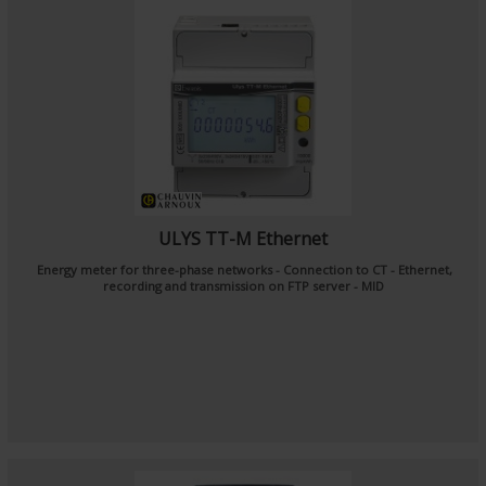
ULYS TT-M Ethernet
Energy meter for three-phase networks - Connection to CT - Ethernet,
recording and transmission on FTP server - MID