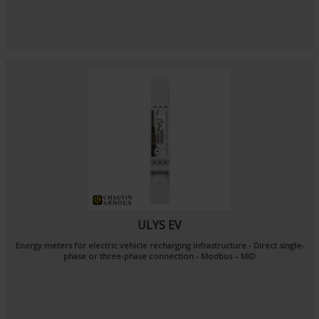
ULYS EV
Energy meters for electric vehicle recharging infrastructure - Direct single-
phase or three-phase connection - Modbus – MID