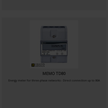
MEMO TD80
Energy meter for three-phase networks - Direct connection up to 80A