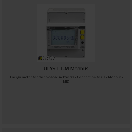
ULYS TT-M Modbus
Energy meter for three-phase networks - Connection to CT - Modbus -
MID