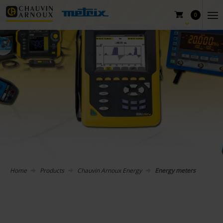
0
Home
Products
Chauvin Arnoux Energy
Energy meters