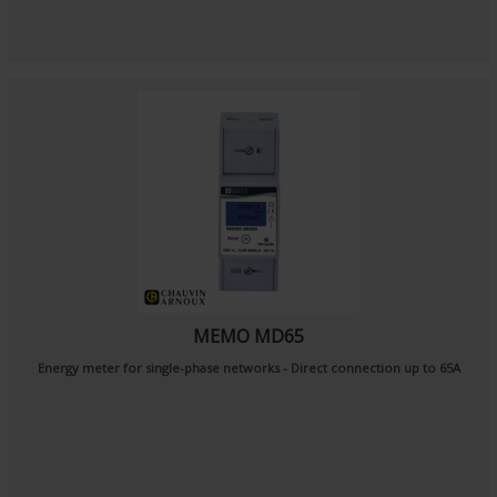
MEMO MD65
Energy meter for single-phase networks - Direct connection up to 65A