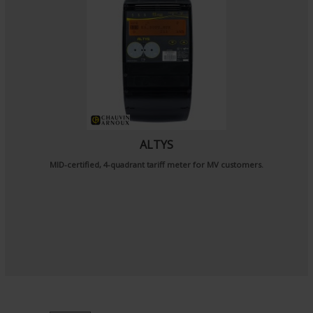
ALTYS
MID-certified, 4-quadrant tariff meter for MV customers.