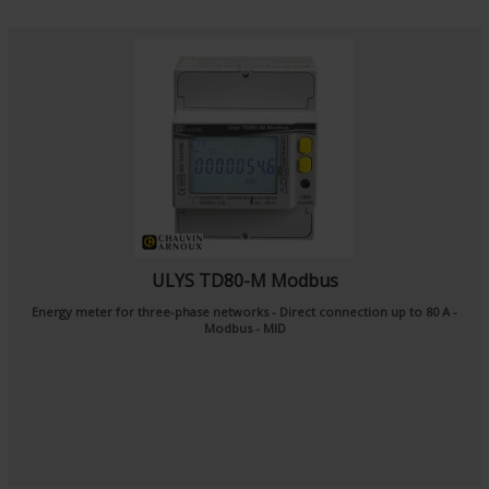
ULYS TD80-M Modbus
Energy meter for three-phase networks - Direct connection up to 80 A -
Modbus - MID