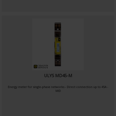
ULYS MD45-M
Energy meter for single-phase networks - Direct connection up to 45A -
MID