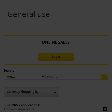
General use
ONLINE SALES
Login
Search:
Currently Shopping by:
SENSORS - applications:
Ambient temperature