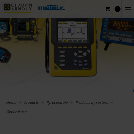
0
Home
Products
Pyrocontrole
Products by sectors
General use