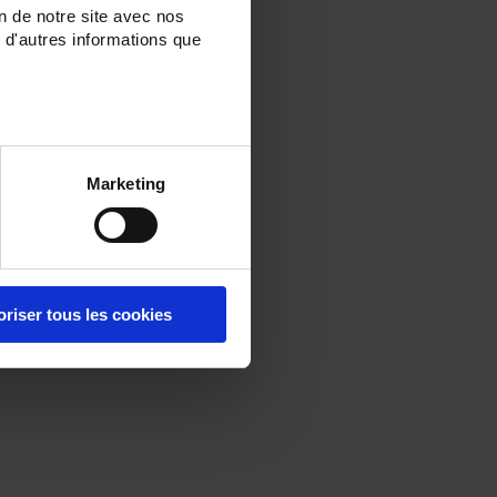
on de notre site avec nos
 d'autres informations que
Marketing
oriser tous les cookies