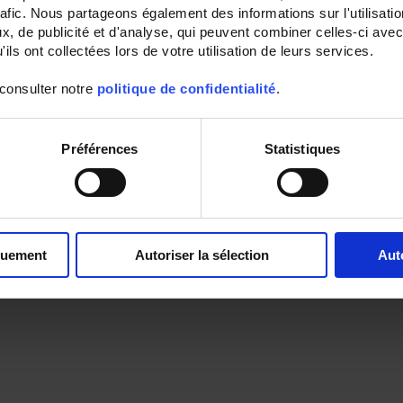
rafic. Nous partageons également des informations sur l'utilisati
, de publicité et d'analyse, qui peuvent combiner celles-ci avec
ils ont collectées lors de votre utilisation de leurs services.
 consulter notre
politique de confidentialité
.
Préférences
Statistiques
quement
Autoriser la sélection
Aut