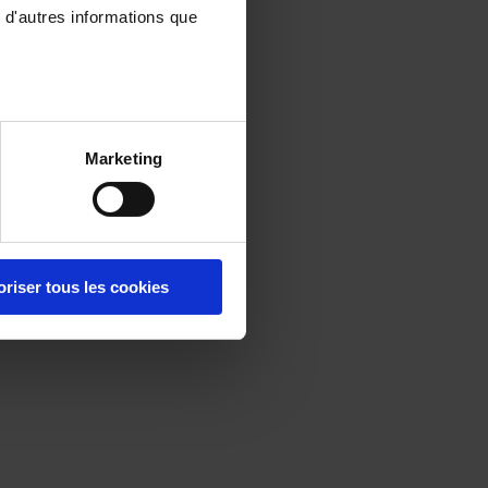
 d'autres informations que
Marketing
oriser tous les cookies