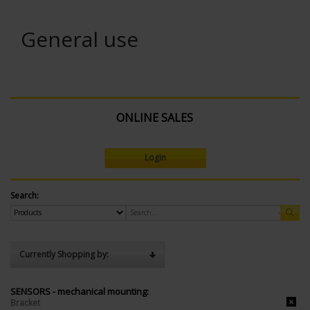
General use
ONLINE SALES
Login
Search:
Currently Shopping by:
SENSORS - mechanical mounting:
Bracket