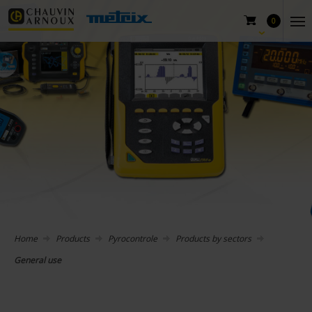
0
Home
Products
Pyrocontrole
Products by sectors
General use