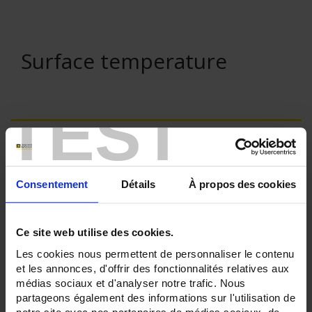
Surface temperature
TEST
ONLINE SALES
Login
Consentement
Détails
À propos des cookies
Search:
Ce site web utilise des cookies.
Les cookies nous permettent de personnaliser le contenu
et les annonces, d'offrir des fonctionnalités relatives aux
Currently Shopping by:
médias sociaux et d'analyser notre trafic. Nous
partageons également des informations sur l'utilisation de