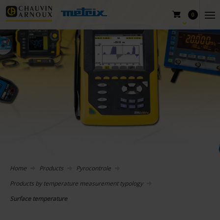
0
Home
Products
Pyrocontrole
Products by temperature measurement typology
Surface temperature