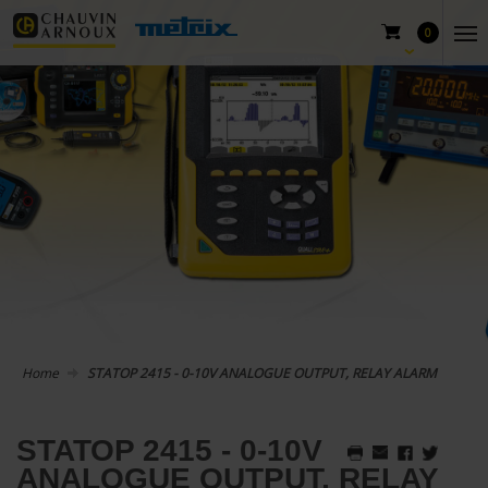
0
Home
STATOP 2415 - 0-10V ANALOGUE OUTPUT, RELAY ALARM
STATOP 2415 - 0-10V
ANALOGUE OUTPUT, RELAY