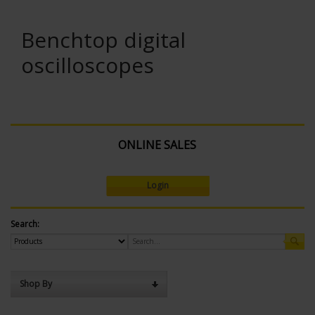
Benchtop digital
oscilloscopes
ONLINE SALES
Login
Search:
Shop By