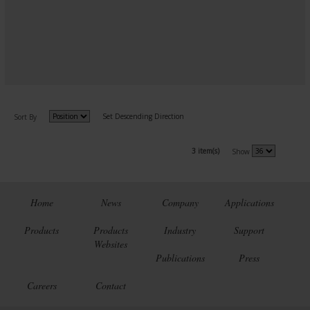
Set Descending Direction
Sort By
3 item(s)
Show
Home
News
Company
Applications
Products
Products
Industry
Support
Websites
Publications
Press
Careers
Contact