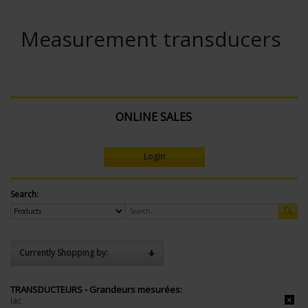
Measurement transducers
ONLINE SALES
Login
Search:
Currently Shopping by:
TRANSDUCTEURS - Grandeurs mesurées:
Iac