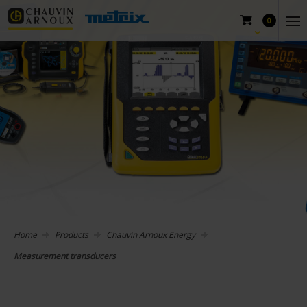
0
Home
Products
Chauvin Arnoux Energy
Measurement transducers