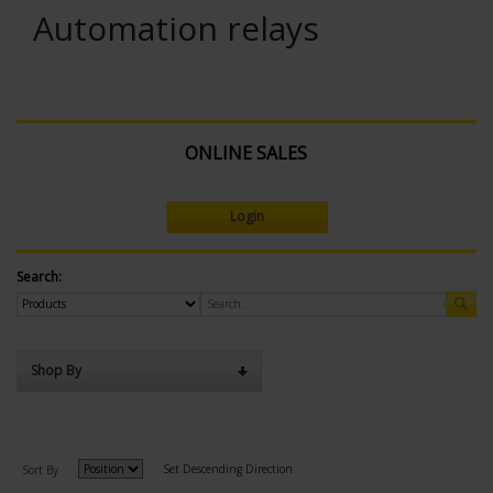
Automation relays
ONLINE SALES
Login
Search:
Shop By
Set Descending Direction
Sort By