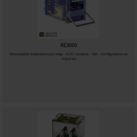
RE3000
Monostable instantaneous relay - 4 CO contacts - 10A - Configuration as
required