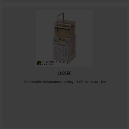
OKSFC
Monostable instantaneous relay - 4 CO contacts - 10A