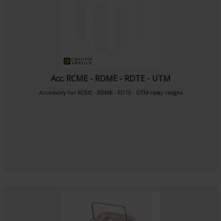
Acc. RCME - RDME - RDTE - UTM
Accessory for RCME - RDME - RDTE - UTM relay ranges