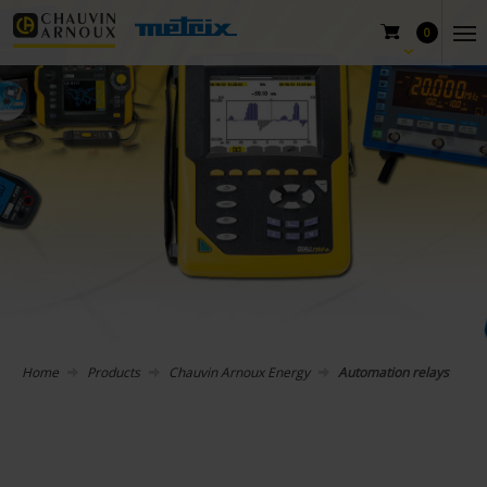
0
Home
Products
Chauvin Arnoux Energy
Automation relays