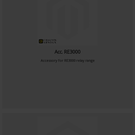
Acc. RE3000
Accessory for RE3000 relay range