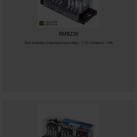
RMBZ30
Fast bistable instantaneous relay - 7 CO contacts - 10A