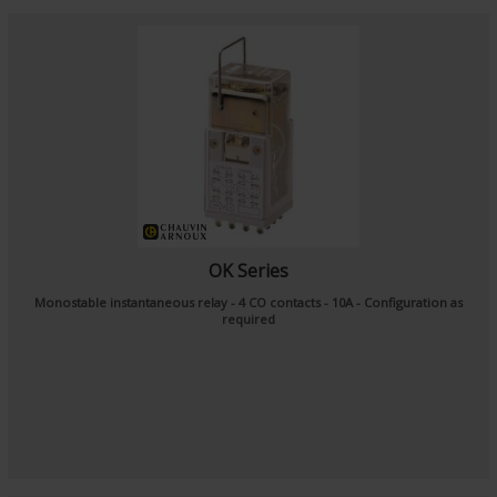
OK Series
Monostable instantaneous relay - 4 CO contacts - 10A - Configuration as
required