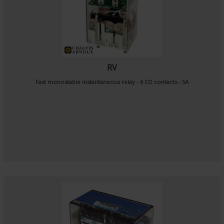
RV
Fast monostable instantaneous relay - 6 CO contacts - 5A