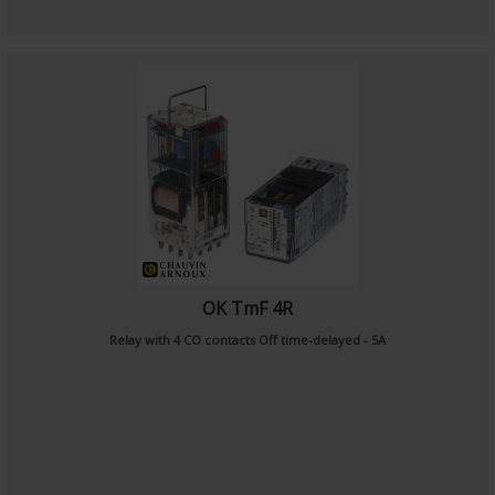
OK TmF 4R
Relay with 4 CO contacts Off time-delayed - 5A